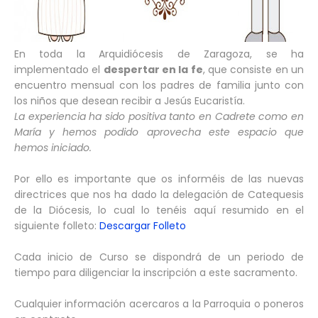
En toda la Arquidiócesis de Zaragoza, se ha
implementado el
despertar en la fe
, que consiste en un
encuentro mensual con los padres de familia junto con
los niños que desean recibir a Jesús Eucaristía.
La experiencia ha sido positiva tanto en Cadrete como en
María y hemos podido aprovecha este espacio que
hemos iniciado.
Por ello es importante que os informéis de las nuevas
directrices que nos ha dado la delegación de Catequesis
de la Diócesis, lo cual lo tenéis aquí resumido en el
siguiente folleto:
Descargar Folleto
Cada inicio de Curso se dispondrá de un periodo de
tiempo para diligenciar la inscripción a este sacramento.
Cualquier información acercaros a la Parroquia o poneros