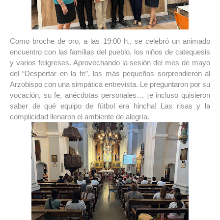
Como broche de oro, a las 19:00 h., se celebró un animado 
encuentro con las familias del pueblo, los niños de catequesis 
y varios feligreses. Aprovechando la sesión del mes de mayo 
del “Despertar en la fe”, los más pequeños sorprendieron al 
Arzobispo con una simpática entrevista. Le preguntaron por su 
vocación, su fe, anécdotas personales… ¡e incluso quisieron 
saber de qué equipo de fútbol era hincha! Las risas y la 
complicidad llenaron el ambiente de alegría.