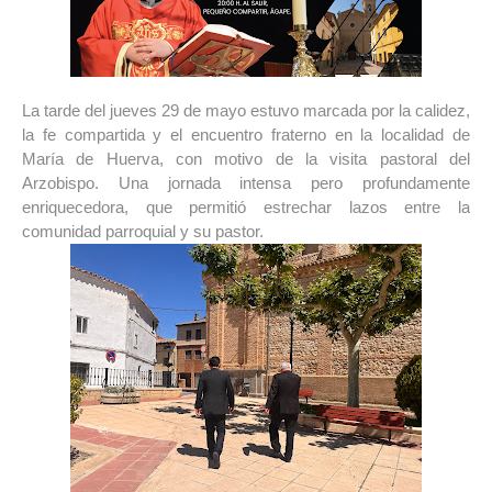
La tarde del jueves 29 de mayo estuvo marcada por la calidez, 
la fe compartida y el encuentro fraterno en la localidad de 
María de Huerva, con motivo de la visita pastoral del 
Arzobispo. Una jornada intensa pero profundamente 
enriquecedora, que permitió estrechar lazos entre la 
comunidad parroquial y su pastor.