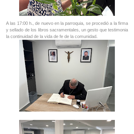
A las 17:00 h., de nuevo en la parroquia, se procedió a la firma 
y sellado de los libros sacramentales, un gesto que testimonia 
la continuidad de la vida de fe de la comunidad.