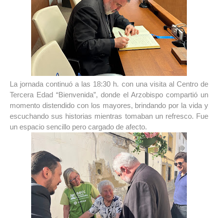
La jornada continuó a las 18:30 h. con una visita al Centro de 
Tercera Edad “Bienvenida”, donde el Arzobispo compartió un 
momento distendido con los mayores, brindando por la vida y 
escuchando sus historias mientras tomaban un refresco. Fue 
un espacio sencillo pero cargado de afecto.