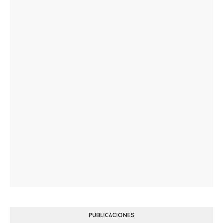
PUBLICACIONES