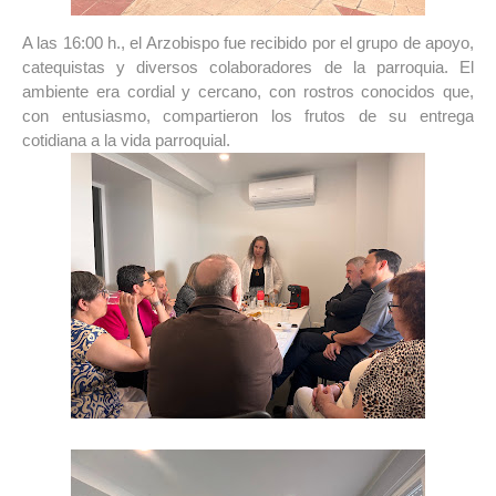
A las 16:00 h., el Arzobispo fue recibido por el grupo de apoyo, 
catequistas 
y diversos colaboradores de la parroquia. El 
ambiente era cordial y cercano, con rostros conocidos que, 
con entusiasmo, compartieron los frutos de su entrega 
cotidiana a la vida parroquial.