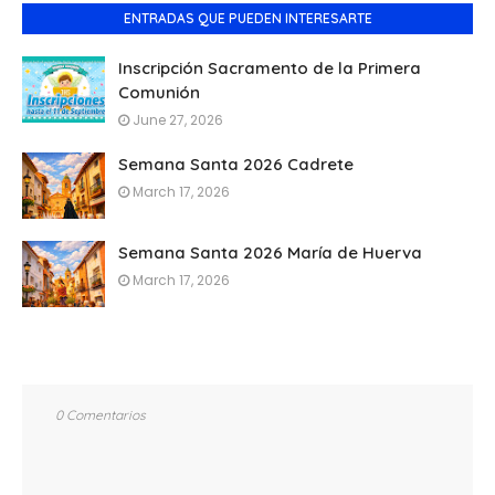
ENTRADAS QUE PUEDEN INTERESARTE
Inscripción Sacramento de la Primera
Comunión
June 27, 2026
Semana Santa 2026 Cadrete
March 17, 2026
Semana Santa 2026 María de Huerva
March 17, 2026
0 Comentarios