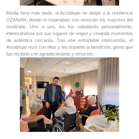
Media hora más tarde, el Arzobispo se dirigió a la residencia 
OZANAM, donde lo esperaban con emoción los mayores del 
municipio. Uno a uno, les fue saludando personalmente, 
interesándose por sus lugares de origen y creando momentos 
de auténtica cercanía. Tras ese entrañable intercambio, el 
Arzobispo rezó con ellos y les impartió la bendición, gesto que 
fue recibido con agradecimiento y emoción.