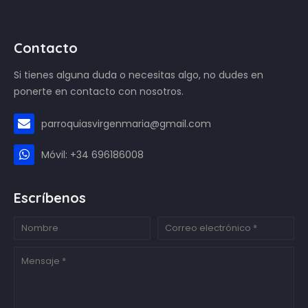
Contacto
Si tienes alguna duda o necesitas algo, no dudes en
ponerte en contacto con nosotros.
parroquiasvirgenmaria@gmail.com
Móvil: +34 696186008
Escríbenos