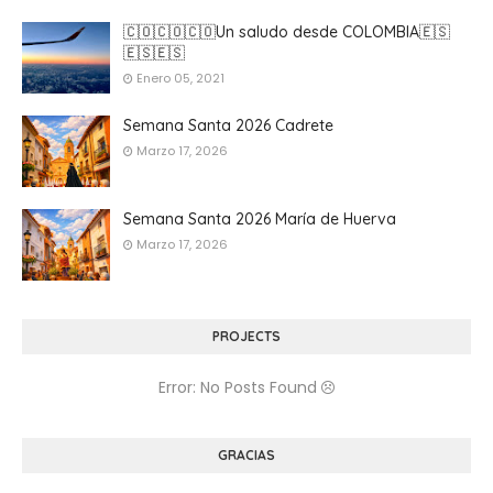
🇨🇴🇨🇴🇨🇴Un saludo desde COLOMBIA🇪🇸
🇪🇸🇪🇸
Enero 05, 2021
Semana Santa 2026 Cadrete
Marzo 17, 2026
Semana Santa 2026 María de Huerva
Marzo 17, 2026
PROJECTS
Error: No Posts Found
GRACIAS