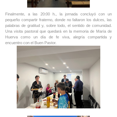
Finalmente, a las 20:00 h., la jornada concluyó con un 
pequeño compartir fraterno, donde no faltaron los dulces, las 
palabras de gratitud y, sobre todo, el sentido de comunidad. 
Una visita pastoral que quedará en la memoria de María de 
Huerva como un día de fe viva, alegría compartida y 
encuentro con el Buen Pastor.