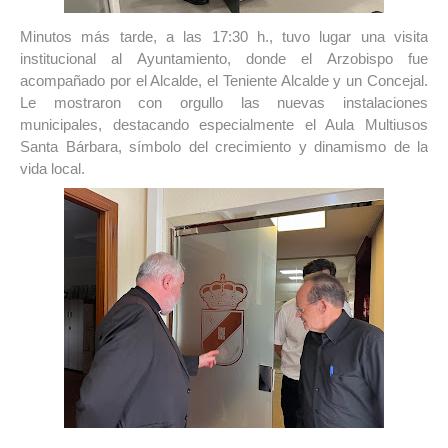
Minutos más tarde, a las 17:30 h., tuvo lugar una visita 
institucional al Ayuntamiento, donde el Arzobispo fue 
acompañado por el Alcalde, el Teniente Alcalde y un Concejal. 
Le mostraron con orgullo las nuevas instalaciones 
municipales, destacando especialmente el Aula Multiusos 
Santa Bárbara, símbolo del crecimiento y dinamismo de la 
vida local.