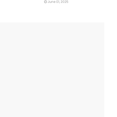
June 01, 2025