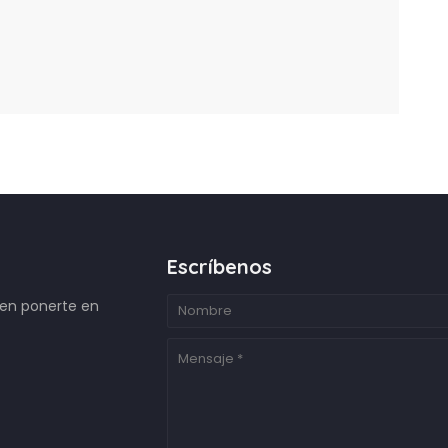
Escríbenos
 en ponerte en