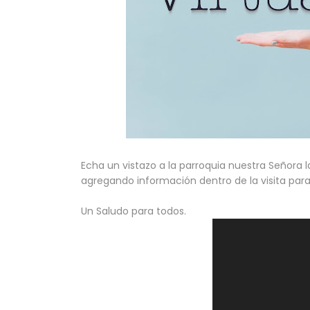
Echa un vistazo a la parroquia nuestra Señora
agregando información dentro de la visita para
Un Saludo para todos.