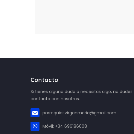
Contacto
Si tienes alguna duda o necesitas algo, no dudes
contacto con nosotros.
parroquiasvirgenmaria@gmail.com
Móvil: +34 696186008