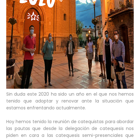
Sin duda este 2020 ha sido un año en el que nos hemos
tenido que adoptar y renovar ante la situación que
estamos enfrentando actualmente.
Hoy hemos tenido la reunión de catequistas para abordar
las pautas que desde la delegación de catequesis nos
piden en cara a las catequesis semi-presenciales que