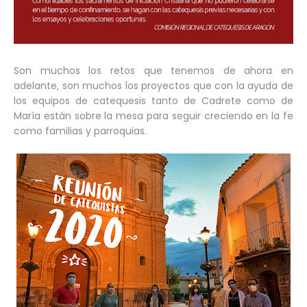
Son muchos los retos que tenemos de ahora en
adelante, son muchos los proyectos que con la ayuda de
los equipos de catequesis tanto de Cadrete como de
María están sobre la mesa para seguir creciendo en la fe
como familias y parroquias.