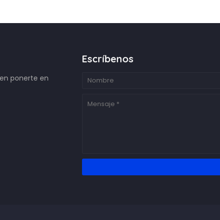
Escríbenos
 en ponerte en