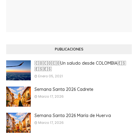
PUBLICACIONES
🇨🇴🇨🇴🇨🇴Un saludo desde COLOMBIA🇪🇸
🇪🇸🇪🇸
Enero 05, 2021
Semana Santa 2026 Cadrete
Marzo 17, 2026
Semana Santa 2026 María de Huerva
Marzo 17, 2026