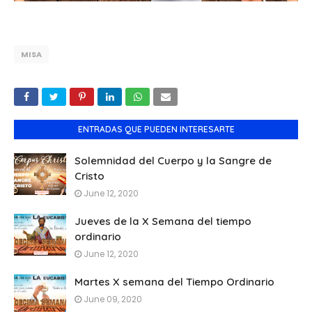
MISA
ENTRADAS QUE PUEDEN INTERESARTE
Solemnidad del Cuerpo y la Sangre de
Cristo
June 12, 2020
Jueves de la X Semana del tiempo
ordinario
June 12, 2020
Martes X semana del Tiempo Ordinario
June 09, 2020