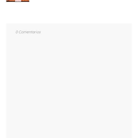
0 Comentarios