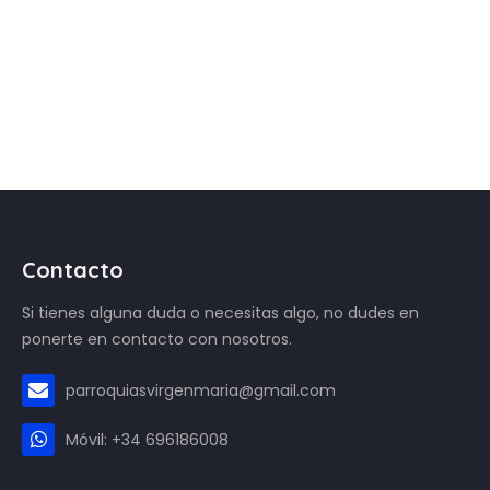
Contacto
Si tienes alguna duda o necesitas algo, no dudes en
ponerte en contacto con nosotros.
parroquiasvirgenmaria@gmail.com
Móvil: +34 696186008